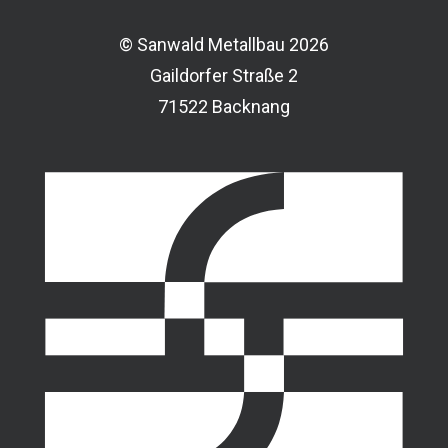
© Sanwald Metallbau 2026
Gaildorfer Straße 2
71522 Backnang